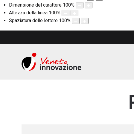
Dimensione del carattere
100
%
Altezza della linea
100
%
Spaziatura delle lettere
100
%