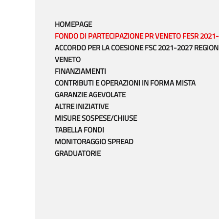
HOMEPAGE
FONDO DI PARTECIPAZIONE PR VENETO FESR 2021
ACCORDO PER LA COESIONE FSC 2021-2027 REGION
VENETO
FINANZIAMENTI
CONTRIBUTI E OPERAZIONI IN FORMA MISTA
GARANZIE AGEVOLATE
ALTRE INIZIATIVE
MISURE SOSPESE/CHIUSE
TABELLA FONDI
MONITORAGGIO SPREAD
GRADUATORIE