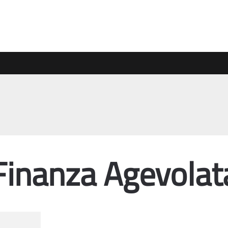
Finanza Agevolat