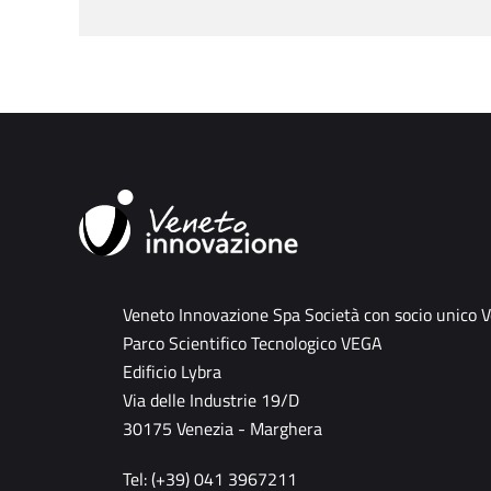
Veneto Innovazione Spa Società con socio unico 
Parco Scientifico Tecnologico VEGA
Edificio Lybra
Via delle Industrie 19/D
30175 Venezia - Marghera
Tel: (+39) 041 3967211