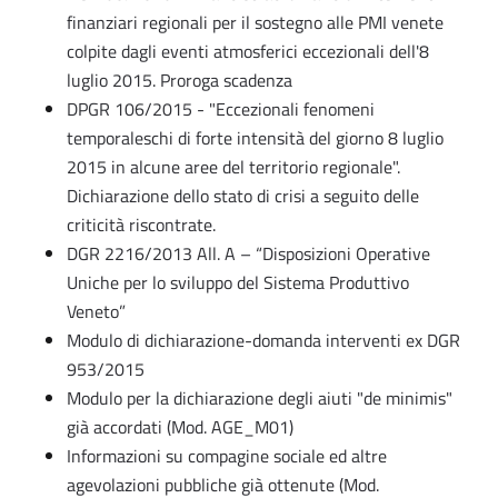
finanziari regionali per il sostegno alle PMI venete
colpite dagli eventi atmosferici eccezionali dell'8
luglio 2015. Proroga scadenza
DPGR 106/2015 - "Eccezionali fenomeni
temporaleschi di forte intensità del giorno 8 luglio
2015 in alcune aree del territorio regionale".
Dichiarazione dello stato di crisi a seguito delle
criticità riscontrate.
DGR 2216/2013 All. A – “Disposizioni Operative
Uniche per lo sviluppo del Sistema Produttivo
Veneto”
Modulo di dichiarazione-domanda interventi ex DGR
953/2015
Modulo per la dichiarazione degli aiuti "de minimis"
già accordati (Mod. AGE_M01)
Informazioni su compagine sociale ed altre
agevolazioni pubbliche già ottenute (Mod.