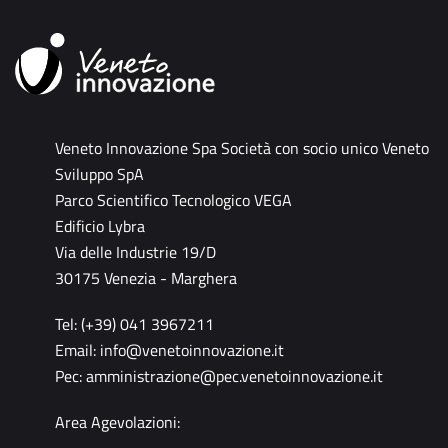
Veneto Innovazione Spa Società con socio unico Veneto
Sviluppo SpA
Parco Scientifico Tecnologico VEGA
Edificio Lybra
Via delle Industrie 19/D
30175 Venezia - Marghera
Tel: (+39) 041 3967211
Email:
info@venetoinnovazione.it
Pec:
amministrazione@pec.venetoinnovazione.it
Area Agevolazioni: