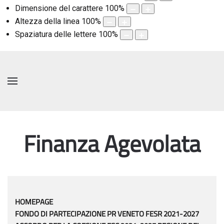
Dimensione del carattere
100
%
Altezza della linea
100
%
Spaziatura delle lettere
100
%
Finanza Agevolata
HOMEPAGE
FONDO DI PARTECIPAZIONE PR VENETO FESR 2021-2027