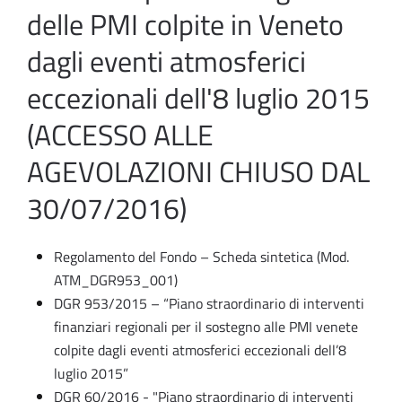
delle PMI colpite in Veneto
dagli eventi atmosferici
eccezionali dell'8 luglio 2015
(ACCESSO ALLE
AGEVOLAZIONI CHIUSO DAL
30/07/2016)
Regolamento del Fondo – Scheda sintetica (Mod.
ATM_DGR953_001)
DGR 953/2015 – “Piano straordinario di interventi
finanziari regionali per il sostegno alle PMI venete
colpite dagli eventi atmosferici eccezionali dell’8
luglio 2015”
DGR 60/2016 - "Piano straordinario di interventi