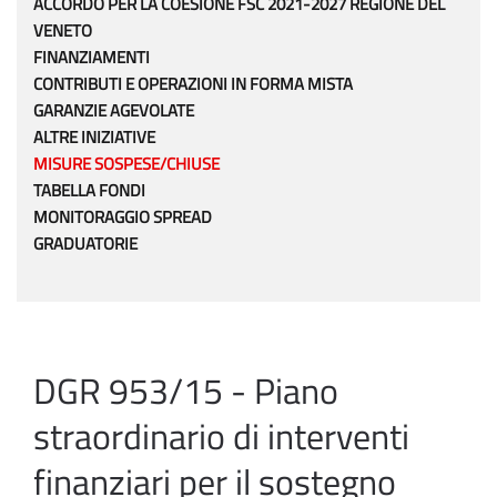
ACCORDO PER LA COESIONE FSC 2021-2027 REGIONE DEL
VENETO
FINANZIAMENTI
CONTRIBUTI E OPERAZIONI IN FORMA MISTA
GARANZIE AGEVOLATE
ALTRE INIZIATIVE
MISURE SOSPESE/CHIUSE
TABELLA FONDI
MONITORAGGIO SPREAD
GRADUATORIE
DGR 953/15 - Piano
straordinario di interventi
finanziari per il sostegno