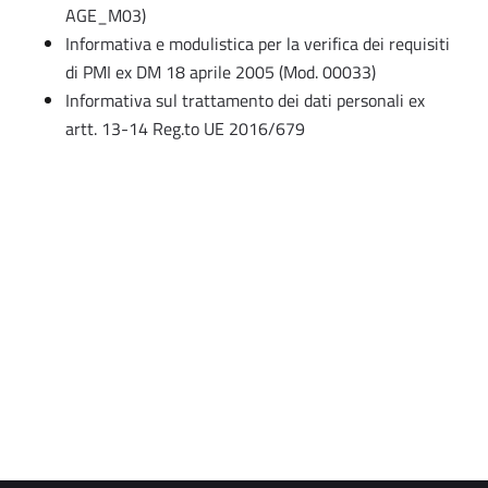
AGE_M03)
Informativa e modulistica per la verifica dei requisiti
di PMI ex DM 18 aprile 2005 (Mod. 00033)
Informativa sul trattamento dei dati personali ex
artt. 13-14 Reg.to UE 2016/679