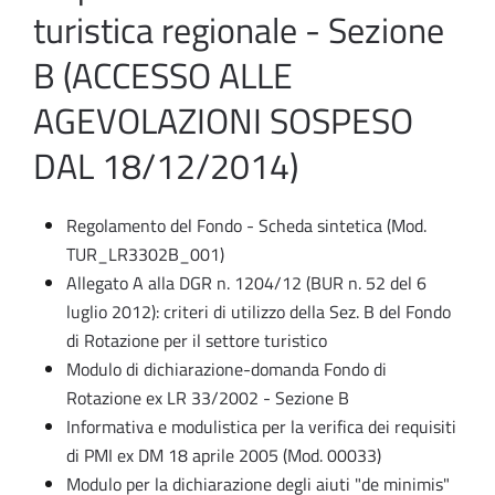
turistica regionale - Sezione
B (ACCESSO ALLE
AGEVOLAZIONI SOSPESO
DAL 18/12/2014)
Regolamento del Fondo - Scheda sintetica (Mod.
TUR_LR3302B_001)
Allegato A alla DGR n. 1204/12 (BUR n. 52 del 6
luglio 2012): criteri di utilizzo della Sez. B del Fondo
di Rotazione per il settore turistico
Modulo di dichiarazione-domanda Fondo di
Rotazione ex LR 33/2002 - Sezione B
Informativa e modulistica per la verifica dei requisiti
di PMI ex DM 18 aprile 2005 (Mod. 00033)
Modulo per la dichiarazione degli aiuti "de minimis"