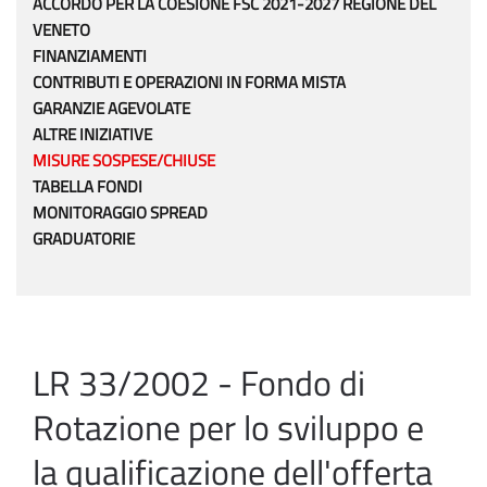
ACCORDO PER LA COESIONE FSC 2021-2027 REGIONE DEL
VENETO
FINANZIAMENTI
CONTRIBUTI E OPERAZIONI IN FORMA MISTA
GARANZIE AGEVOLATE
ALTRE INIZIATIVE
MISURE SOSPESE/CHIUSE
TABELLA FONDI
MONITORAGGIO SPREAD
GRADUATORIE
LR 33/2002 - Fondo di
Rotazione per lo sviluppo e
la qualificazione dell'offerta