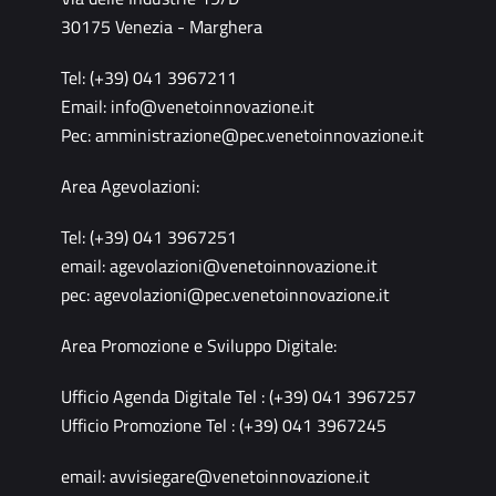
30175 Venezia - Marghera
Tel: (+39) 041 3967211
Email:
info@venetoinnovazione.it
Pec:
amministrazione@pec.venetoinnovazione.it
Area Agevolazioni:
Tel: (+39) 041 3967251
email:
agevolazioni@venetoinnovazione.it
pec:
agevolazioni@pec.venetoinnovazione.it
Area Promozione e Sviluppo Digitale:
Ufficio Agenda Digitale Tel : (+39) 041 3967257
Ufficio Promozione Tel : (+39) 041 3967245
email:
avvisiegare@venetoinnovazione.it