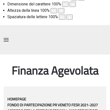
Dimensione del carattere
100
%
Altezza della linea
100
%
Spaziatura delle lettere
100
%
Finanza Agevolata
HOMEPAGE
FONDO DI PARTECIPAZIONE PR VENETO FESR 2021-2027