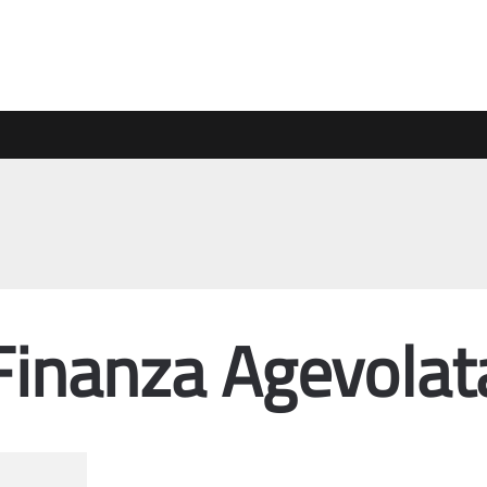
Finanza Agevolat