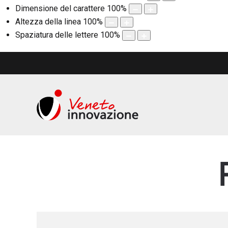
Dimensione del carattere
100
%
Altezza della linea
100
%
Spaziatura delle lettere
100
%