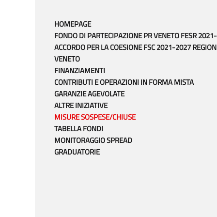
HOMEPAGE
FONDO DI PARTECIPAZIONE PR VENETO FESR 2021
ACCORDO PER LA COESIONE FSC 2021-2027 REGION
VENETO
FINANZIAMENTI
CONTRIBUTI E OPERAZIONI IN FORMA MISTA
GARANZIE AGEVOLATE
ALTRE INIZIATIVE
MISURE SOSPESE/CHIUSE
TABELLA FONDI
MONITORAGGIO SPREAD
GRADUATORIE